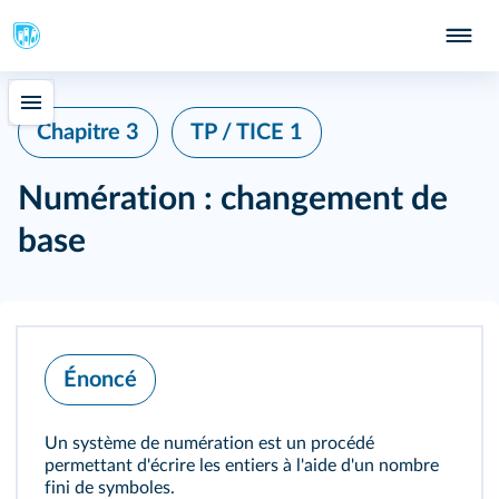
Chapitre 3
TP / TICE 1
Numération : changement de
base
Énoncé
Un système de numération est un procédé
permettant d'écrire les entiers à l'aide d'un nombre
fini de symboles.