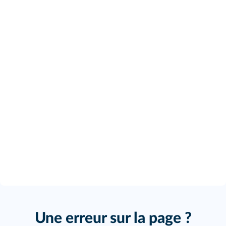
Une erreur sur la page ?