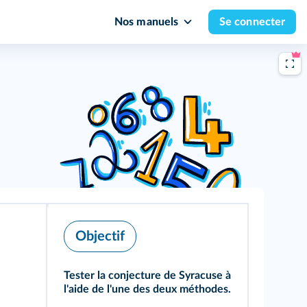
Nos manuels
Se connecter
Objectif
Tester la conjecture de Syracuse à
l'aide de l'une des deux méthodes.