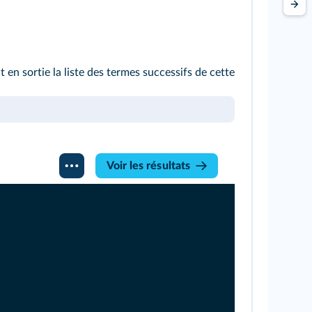
 en sortie la liste des termes successifs de cette
Voir les résultats