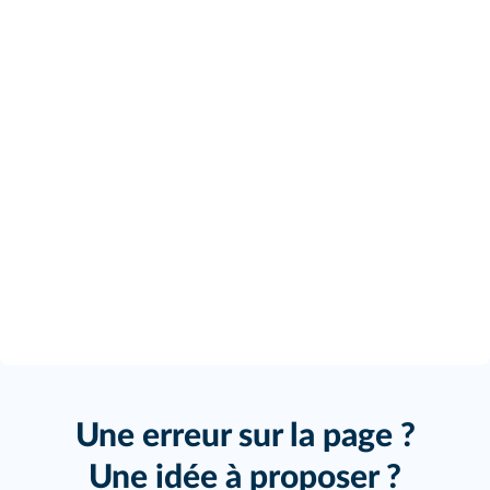
Une erreur sur la page ?
Une idée à proposer ?