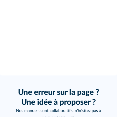
Une erreur sur la page ?
Une idée à proposer ?
Nos manuels sont collaboratifs, n'hésitez pas à