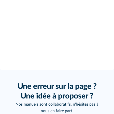
Une erreur sur la page ?
Une idée à proposer ?
Nos manuels sont collaboratifs, n'hésitez pas à
nous en faire part.