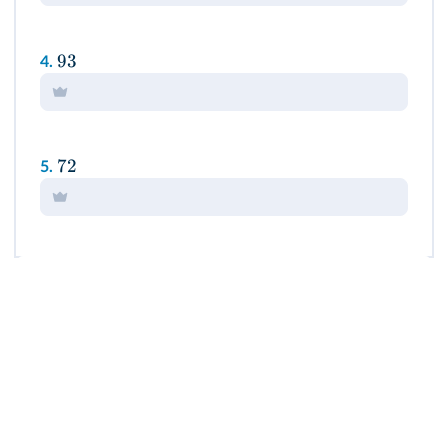
93
4.
72
5.