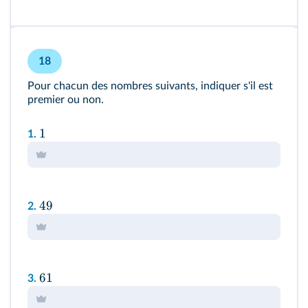
18
Pour chacun des nombres suivants, indiquer s'il est
premier ou non.
1
1.
49
2.
61
3.