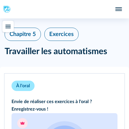
Chapitre 5
Exercices
Travailler les automatismes
À l'oral
Envie de réaliser ces exercices à l'oral ?
Enregistrez-vous !