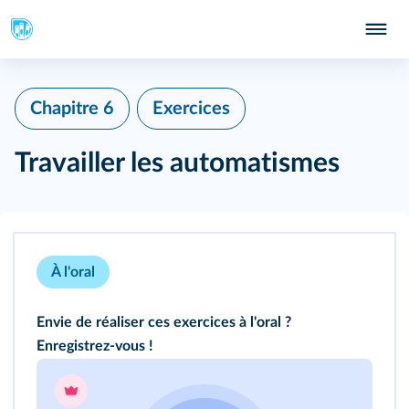
Chapitre 6
Exercices
Travailler les automatismes
À l'oral
Envie de réaliser ces exercices à l'oral ?
Enregistrez-vous !