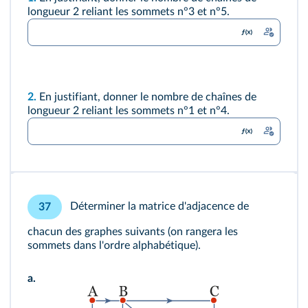
longueur 2 reliant les sommets n°3 et n°5.
2.
En justifiant, donner le nombre de chaînes de
longueur 2 reliant les sommets n°1 et n°4.
Déterminer la matrice d'adjacence de
37
chacun des graphes suivants (on rangera les
sommets dans l'ordre alphabétique).
a.