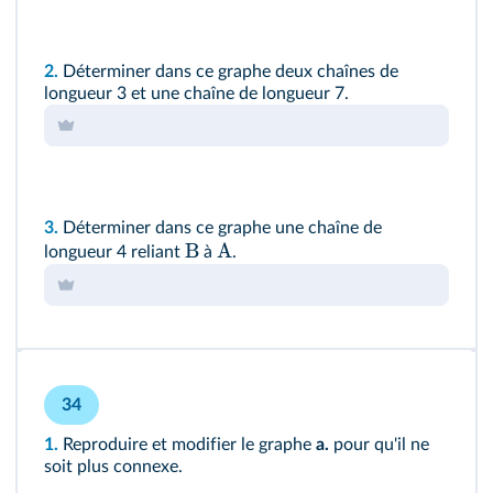
2.
Déterminer dans ce graphe deux chaînes de
longueur 3 et une chaîne de longueur 7.
3.
Déterminer dans ce graphe une chaîne de
B
A
longueur 4 reliant
à
.
34
1.
Reproduire et modifier le graphe
a.
pour qu'il ne
soit plus connexe.