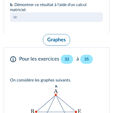
b.
Démontrer ce résultat à l'aide d'un calcul
matriciel.
Graphes
Pour les exercices
à
32
35
On considère les graphes suivants.
a.