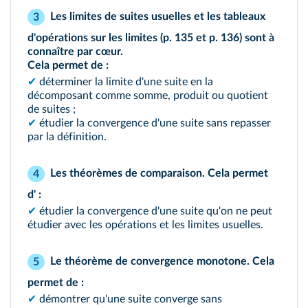
Les limites de suites usuelles et les tableaux
3
d'opérations sur les limites
(p. 135 et p. 136)
sont à
connaître par cœur.
Cela permet de :
✔
déterminer la limite d'une suite en la
décomposant comme somme, produit ou quotient
de suites ;
✔
étudier la convergence d'une suite sans repasser
par la définition.
Les théorèmes de comparaison. Cela permet
4
d' :
✔
étudier la convergence d'une suite qu'on ne peut
étudier avec les opérations et les limites usuelles.
Le théorème de convergence monotone. Cela
5
permet de :
✔
démontrer qu'une suite converge sans