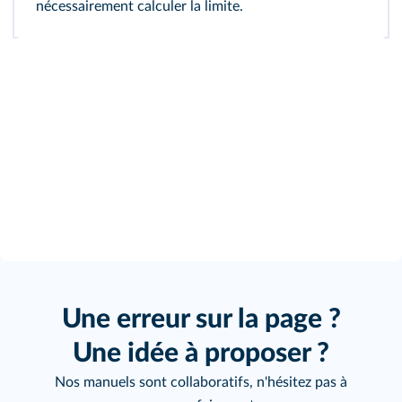
nécessairement calculer la limite.
Une erreur sur la page ?
Une idée à proposer ?
Nos manuels sont collaboratifs, n'hésitez pas à