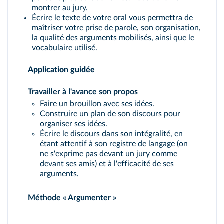
montrer au jury.
Écrire le texte de votre oral vous permettra de
maîtriser votre prise de parole, son organisation,
la qualité des arguments mobilisés, ainsi que le
vocabulaire utilisé.
Application guidée
Travailler à l'avance son propos
Faire un brouillon avec ses idées.
Construire un plan de son discours pour
organiser ses idées.
Écrire le discours dans son intégralité, en
étant attentif à son registre de langage (on
ne s'exprime pas devant un jury comme
devant ses amis) et à l'efficacité de ses
arguments.
Méthode « Argumenter »