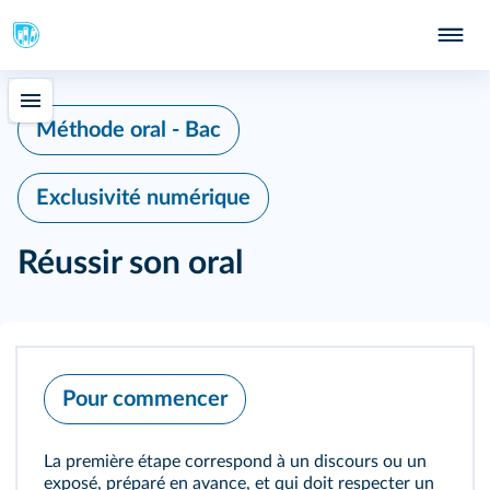
Méthode oral - Bac
Exclusivité numérique
Réussir son oral
Pour commencer
La première étape correspond à un discours ou un
exposé, préparé en avance, et qui doit respecter un