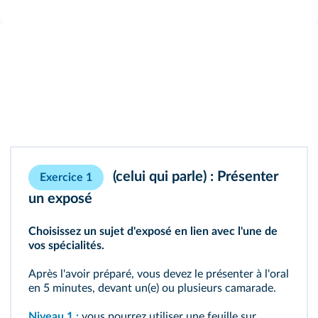
(celui qui parle) : Présenter
Exercice 1
un exposé
Choisissez un sujet d'exposé en lien avec l'une de
vos spécialités.
Après l'avoir préparé, vous devez le présenter à l'oral
en 5 minutes, devant un(e) ou plusieurs camarade.
Niveau 1 :
vous pourrez utiliser une feuille sur