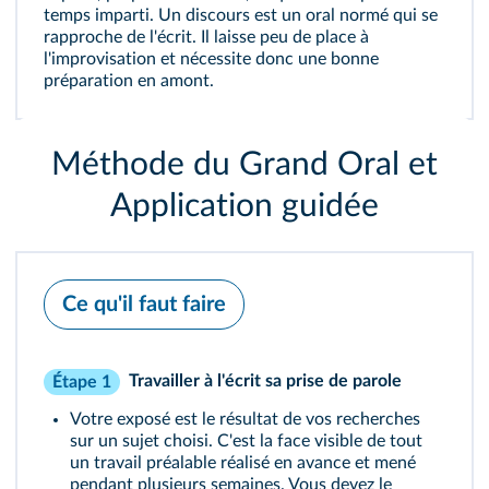
temps imparti. Un discours est un oral normé qui se
rapproche de l'écrit. Il laisse peu de place à
l'improvisation et nécessite donc une bonne
préparation en amont.
Méthode du Grand Oral et
Application guidée
Ce qu'il faut faire
Travailler à l'écrit sa prise de parole
Étape 1
Votre exposé est le résultat de vos recherches
sur un sujet choisi. C'est la face visible de tout
un travail préalable réalisé en avance et mené
pendant plusieurs semaines. Vous devez le