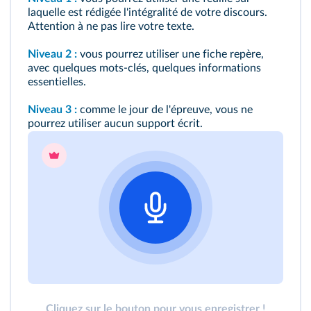
laquelle est rédigée l'intégralité de votre discours.
Attention à ne pas lire votre texte.
Niveau 2 :
vous pourrez utiliser une fiche repère,
avec quelques mots-clés, quelques informations
essentielles.
Niveau 3 :
comme le jour de l'épreuve, vous ne
pourrez utiliser aucun support écrit.
Cliquez sur le bouton pour vous enregistrer !