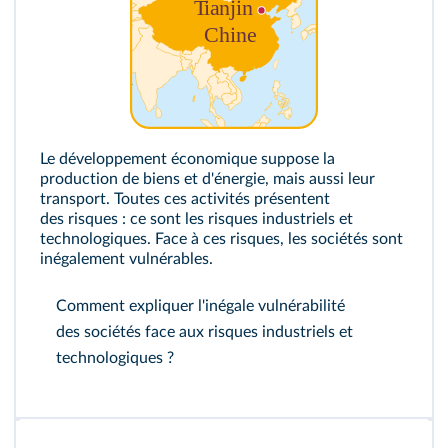
Le développement économique suppose la
production de biens et d'énergie, mais aussi leur
transport. Toutes ces activités présentent
des risques : ce sont les risques industriels et
technologiques. Face à ces risques, les sociétés sont
inégalement vulnérables.
Comment expliquer l'inégale vulnérabilité
des sociétés face aux risques industriels et
technologiques ?