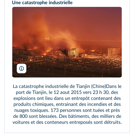
Une catastrophe industrielle
ImagineChina/She Ji
La catastrophe industrielle de Tianjin (Chine)Dans le
port de Tianjin, le 12 aout 2015 vers 23 h 30, des
explosions ont lieu dans un entrepôt contenant des
produits chimiques, entrainant des incendies et des
nuages toxiques. 173 personnes sont tuées et près
de 800 sont blessées. Des bâtiments, des milliers de
voitures et des conteneurs entreposés sont détruits.