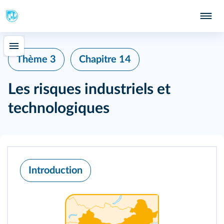
Thème 3
Chapitre 14
Les risques industriels et
technologiques
Introduction