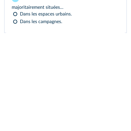
majoritairement situées...
Dans les espaces urbains.
Dans les campagnes.