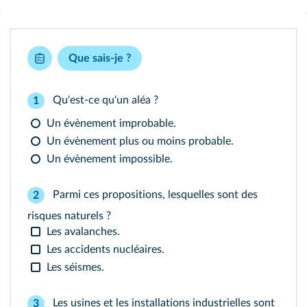
Que sais-je ?
Qu'est-ce qu'un aléa ?
1
Un évènement improbable.
Un évènement plus ou moins probable.
Un évènement impossible.
Parmi ces propositions, lesquelles sont des
2
risques naturels ?
Les avalanches.
Les accidents nucléaires.
Les séismes.
Les usines et les installations industrielles sont
3