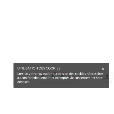
UTILISATION DES COOKIES
Lors de votre navigation sur ce site, des cookies nécessaires
au bon fonctionnement et exemptés de consentement sont
déposés.