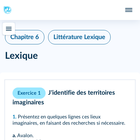
Chapitre 6
Littérature Lexique
Lexique
J'identifie des territoires
Exercice 1
imaginaires
1.
Présentez en quelques lignes ces lieux
imaginaires, en faisant des recherches si nécessaire.
a.
Avalon.