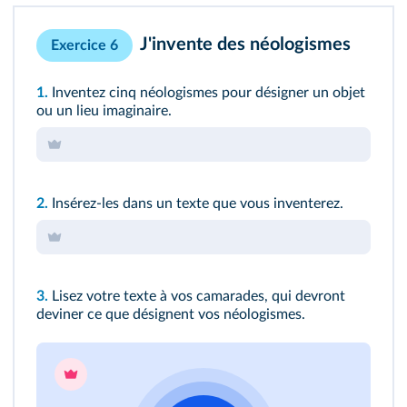
J'invente des néologismes
Exercice 6
1.
Inventez cinq néologismes pour désigner un objet
ou un lieu imaginaire.
2.
Insérez-les dans un texte que vous inventerez.
3.
Lisez votre texte à vos camarades, qui devront
deviner ce que désignent vos néologismes.