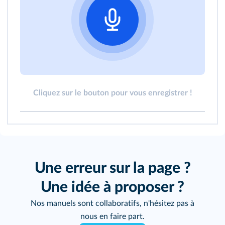
Cliquez sur le bouton pour vous enregistrer !
Une erreur sur la page ?
Une idée à proposer ?
Nos manuels sont collaboratifs, n'hésitez pas à
nous en faire part.