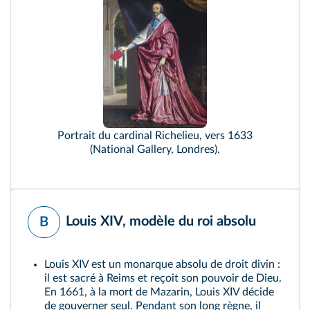
Portrait du cardinal Richelieu, vers 1633
(National Gallery, Londres).
Louis XIV, modèle du roi absolu
B
Louis XIV est un monarque absolu de droit divin :
il est sacré à Reims et reçoit son pouvoir de Dieu.
En 1661, à la mort de Mazarin, Louis XIV décide
de gouverner seul. Pendant son long règne, il