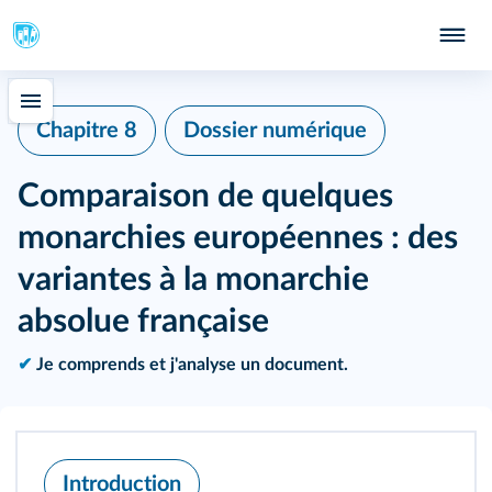
Chapitre 8
Dossier numérique
Comparaison de quelques
monarchies européennes : des
variantes à la monarchie
absolue française
✔
Je comprends et j'analyse un document.
Introduction