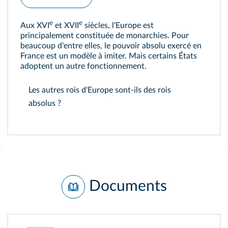
e
e
Aux XVI
et XVII
siècles, l'Europe est
principalement constituée de monarchies. Pour
beaucoup d'entre elles, le pouvoir absolu exercé en
France est un modèle à imiter. Mais certains États
adoptent un autre fonctionnement.
Les autres rois d'Europe sont-ils des rois
absolus ?
Documents