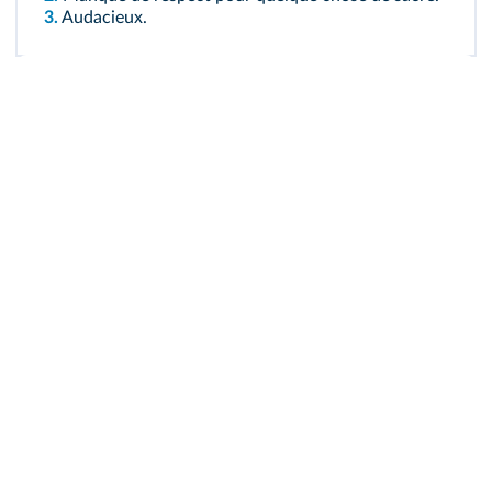
3.
Audacieux.