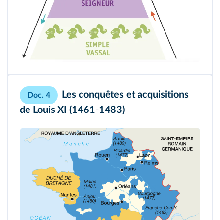
Les conquêtes et acquisitions
Doc. 4
de Louis XI (1461-1483)