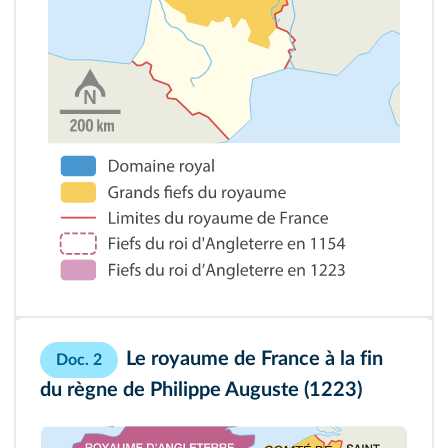
Le royaume de France à la fin
Doc. 2
du règne de Philippe Auguste (1223)