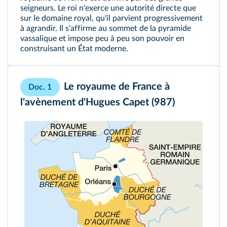
seigneurs. Le roi n'exerce une autorité directe que
sur le domaine royal, qu'il parvient progressivement
à agrandir. Il s'affirme au sommet de la pyramide
vassalique et impose peu à peu son pouvoir en
construisant un État moderne.
Le royaume de France à
Doc. 1
l'avènement d'Hugues Capet (987)