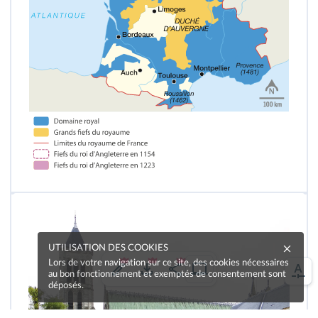
UTILISATION DES COOKIES
Lors de votre navigation sur ce site, des cookies nécessaires
au bon fonctionnement et exemptés de consentement sont
déposés.