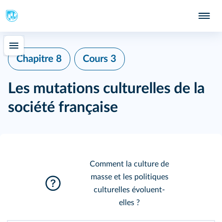
Chapitre 8
Cours 3
Les mutations culturelles de la
société française
Comment la culture de
masse et les politiques
culturelles évoluent-
elles ?