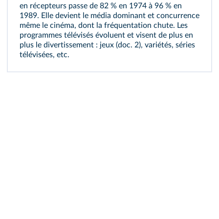
en récepteurs passe de 82 % en 1974 à 96 % en
1989. Elle devient le média dominant et concurrence
même le cinéma, dont la fréquentation chute. Les
programmes télévisés évoluent et visent de plus en
plus le divertissement : jeux (
doc. 2
), variétés, séries
télévisées, etc.