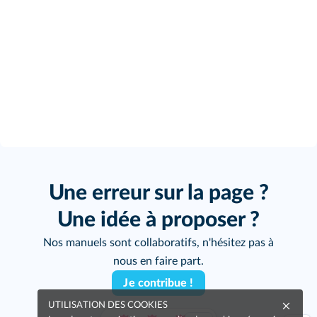
Une erreur sur la page ?
Une idée à proposer ?
Nos manuels sont collaboratifs, n'hésitez pas à
nous en faire part.
Je contribue !
UTILISATION DES COOKIES