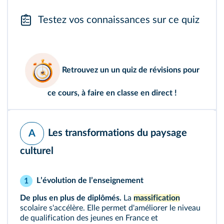
Testez vos connaissances sur ce quiz
Retrouvez un
un quiz de révisions
pour
ce cours, à faire en classe en direct !
Les transformations du paysage
A
culturel
Lʼévolution de lʼenseignement
1
De plus en plus de diplômés.
La
massification
scolaire s'accélère. Elle permet d'améliorer le niveau
de qualification des jeunes en France et