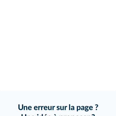
Une erreur sur la page ?