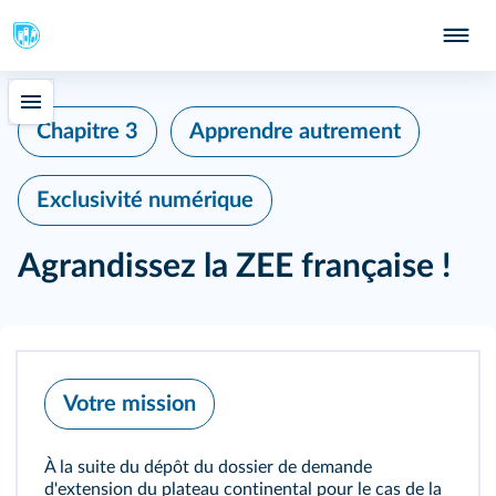
Chapitre 3
Apprendre autrement
Exclusivité numérique
Agrandissez la ZEE française !
Votre mission
À la suite du dépôt du dossier de demande
d'extension du plateau continental pour le cas de la