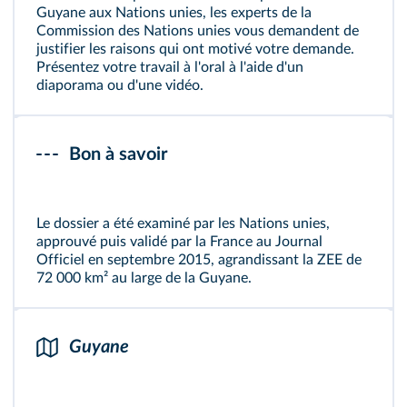
Guyane aux Nations unies, les experts de la
Commission des Nations unies vous demandent de
justifier les raisons qui ont motivé votre demande.
Présentez votre travail à l'oral à l'aide d'un
diaporama ou d'une vidéo.
Bon à savoir
Le dossier a été examiné par les Nations unies,
approuvé puis validé par la France au Journal
Officiel en septembre 2015, agrandissant la ZEE de
72 000 km² au large de la Guyane.
Guyane