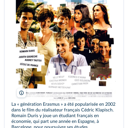
Cédric Klapisch/Christophel
La « génération Erasmus » a été popularisée en 2002
dans le film du réalisateur français Cédric Klapisch.
Romain Duris y joue un étudiant français en
économie, qui part une année en Espagne, à
Barcelone, pour poursuivre ses études.