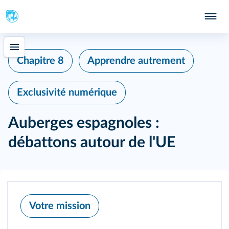
Chapitre 8
Apprendre autrement
Exclusivité numérique
Auberges espagnoles :
débattons autour de l'UE
Votre mission