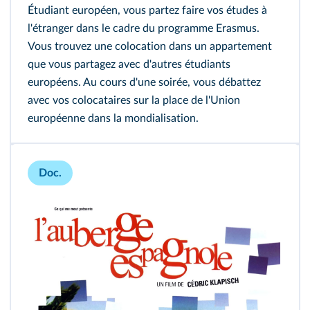
Étudiant européen, vous partez faire vos études à
l'étranger dans le cadre du programme Erasmus.
Vous trouvez une colocation dans un appartement
que vous partagez avec d'autres étudiants
européens. Au cours d'une soirée, vous débattez
avec vos colocataires sur la place de l'Union
européenne dans la mondialisation.
Doc.