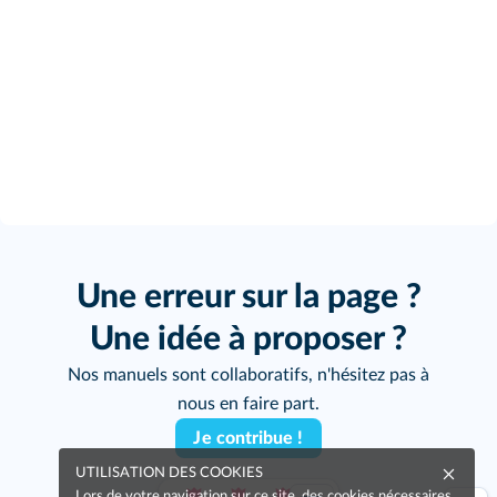
Une erreur sur la page ?
Une idée à proposer ?
Nos manuels sont collaboratifs, n'hésitez pas à
nous en faire part.
Je contribue !
UTILISATION DES COOKIES
Lors de votre navigation sur ce site, des cookies nécessaires