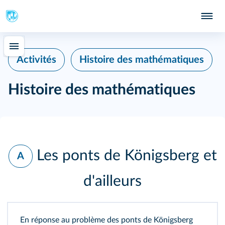
Activités
Histoire des mathématiques
Histoire des mathématiques
Les ponts de Königsberg et
A
d'ailleurs
En réponse au problème des ponts de Königsberg