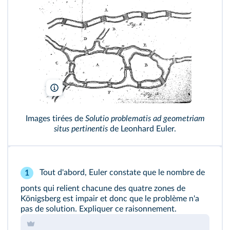
Images tirées de
Solutio problematis ad geometriam
situs pertinentis
de Leonhard Euler.
Tout d'abord, Euler constate que le nombre de
1
ponts qui relient chacune des quatre zones de
Königsberg est impair et donc que le problème n'a
pas de solution. Expliquer ce raisonnement.