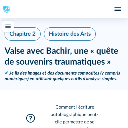
Chapitre 2
Histoire des Arts
Valse avec Bachir, une « quête
de souvenirs traumatiques »
✔
Je lis des images et des documents composites (y compris
numériques) en utilisant quelques outils d'analyse simples.
Comment l'écriture
autobiographique peut-
elle permettre de se