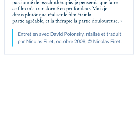
passionné de psychothérapie, je penserais que faire
ce film m'a transformé en profondeur. Mais je
dirais plutôt que réaliser le film était la
partie agréable, et la thérapie la partie douloureuse. »
Entretien avec David Polonsky, réalisé et traduit
par Nicolas Firet, octobre 2008, © Nicolas Firet.