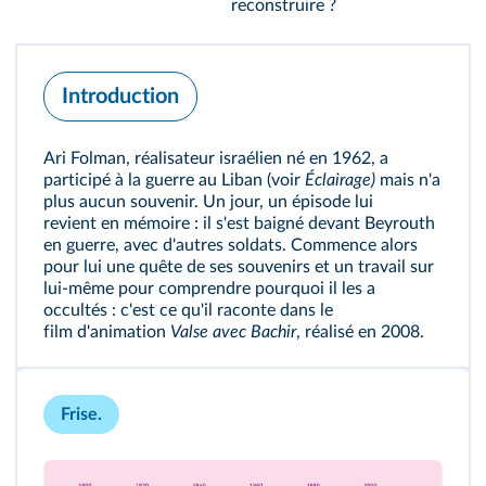
reconstruire ?
Introduction
Ari Folman, réalisateur israélien né en 1962, a
participé à la guerre au Liban (voir
Éclairage)
mais n'a
plus aucun souvenir. Un jour, un épisode lui
revient en mémoire : il s'est baigné devant Beyrouth
en guerre, avec d'autres soldats. Commence alors
pour lui une quête de ses souvenirs et un travail sur
lui-même pour comprendre pourquoi il les a
occultés : c'est ce qu'il raconte dans le
film d'animation
Valse avec Bachir
, réalisé en 2008.
Frise.