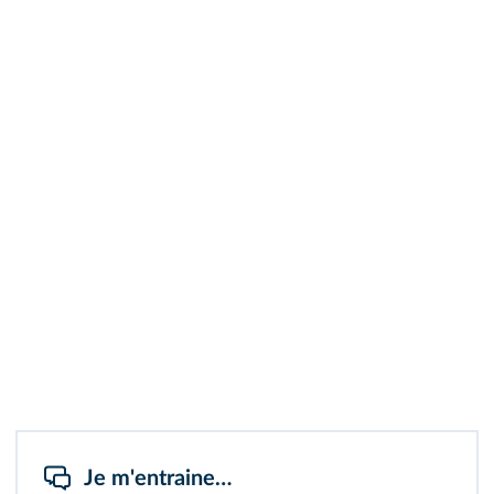
Je m'entraine…