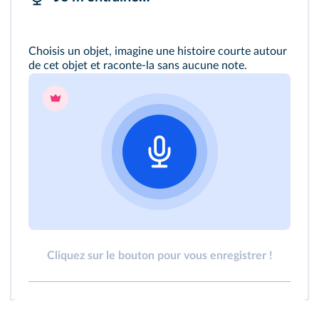
Choisis un objet, imagine une histoire courte autour
de cet objet et raconte-la sans aucune note.
Cliquez sur le bouton pour vous enregistrer !