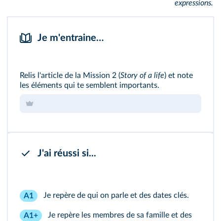
expressions.
Je m'entraine…
Relis l'article de la
Mission 2
(
Story of a life
) et note
les éléments qui te semblent importants.
J'ai réussi si...
Je repère de qui on parle et des dates clés.
A1
Je repère les membres de sa famille et des
A1+