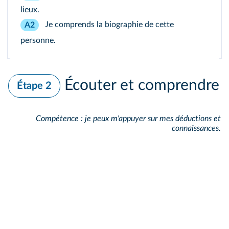
lieux.
Je comprends la biographie de cette
A2
personne.
Écouter et comprendre
Étape 2
Compétence : je peux m'appuyer sur mes déductions et
connaissances.