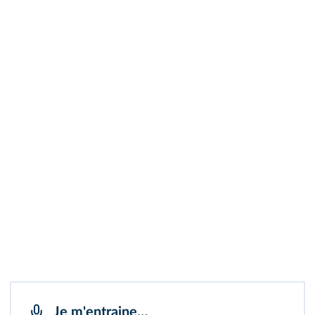
Je m'entraine…