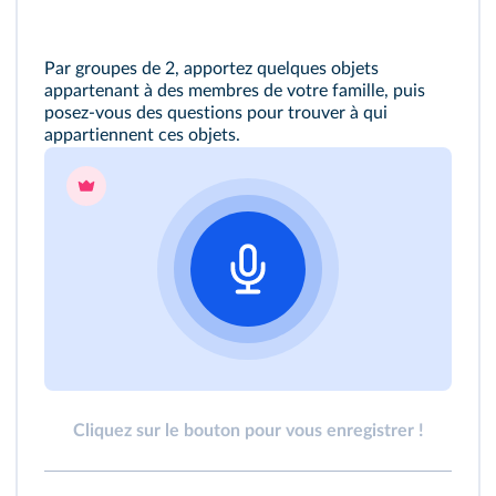
Par groupes de 2, apportez quelques objets
appartenant à des membres de votre famille, puis
posez‑vous des questions pour trouver à qui
appartiennent ces objets.
Cliquez sur le bouton pour vous enregistrer !