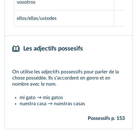
vosotros
ellos/ellas/ustedes
Les adjectifs possesifs
On utilise les adjectifs possessifs pour parler de la
chose possédée. Ils s'accordent en genre et en
nombre avec le nom.
mi gato → mis gatos
nuestra casa → nuestras casas
Possessifs p. 153