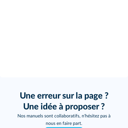
Une erreur sur la page ?
Une idée à proposer ?
Nos manuels sont collaboratifs, n'hésitez pas à
nous en faire part.