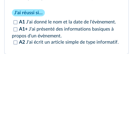
J'ai réussi si…
A1
J'ai donné le nom et la date de l'évènement.
A1+
J'ai présenté des informations basiques à
propos d'un évènement.
A2
J'ai écrit un article simple de type informatif.