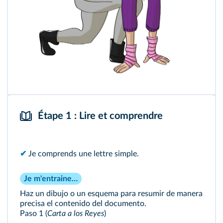
Étape 1 : Lire et comprendre
✔
Je comprends une lettre simple.
Je m'entraine…
Haz un dibujo o un esquema para resumir de manera
precisa el contenido del documento.
Paso 1 (
Carta a los Reyes
)