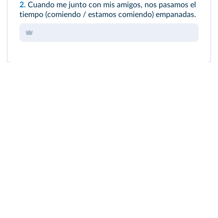
2.
Cuando me junto con mis amigos, nos pasamos el
tiempo (comiendo / estamos comiendo) empanadas.