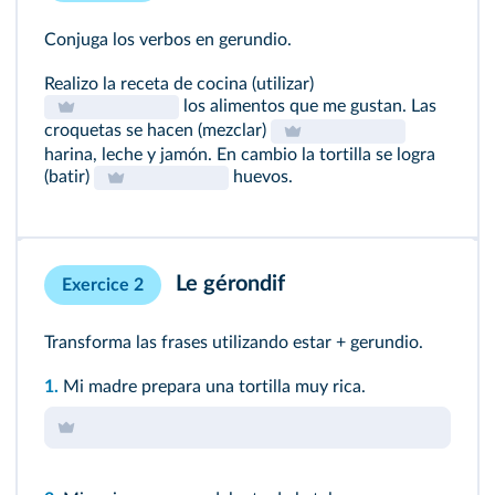
Conjuga los verbos en gerundio.
Realizo la receta de cocina (utilizar)
los alimentos que me gustan. Las
croquetas se hacen (mezclar)
harina, leche y jamón. En cambio la tortilla se logra
(batir)
huevos.
Le gérondif
Exercice 2
Transforma las frases utilizando estar + gerundio.
1.
Mi madre prepara una tortilla muy rica.