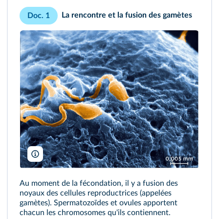
La rencontre et la fusion des gamètes
Doc. 1
Pascal Goetgheluck/ISM
Au moment de la fécondation, il y a fusion des
noyaux des cellules reproductrices (appelées
gamètes). Spermatozoïdes et ovules apportent
chacun les chromosomes qu'ils contiennent.