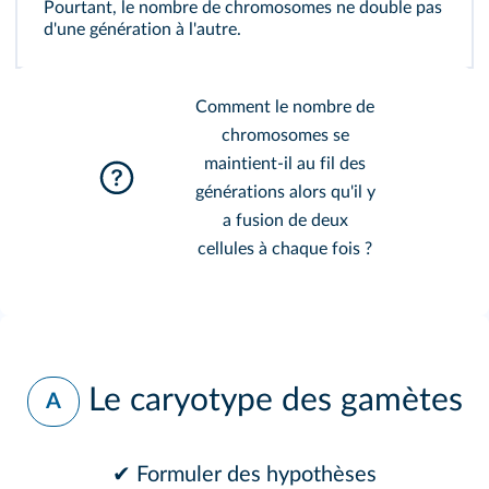
Pourtant, le nombre de chromosomes ne double pas
d'une génération à l'autre.
Comment le nombre de
chromosomes se
maintient-il au fil des
générations alors qu'il y
a fusion de deux
cellules à chaque fois ?
Le caryotype des gamètes
A
✔ Formuler des hypothèses