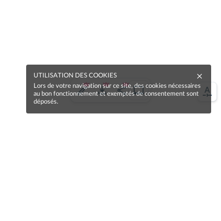
UTILISATION DES COOKIES
Lors de votre navigation sur ce site, des cookies nécessaires
au bon fonctionnement et exemptés de consentement sont
déposés.