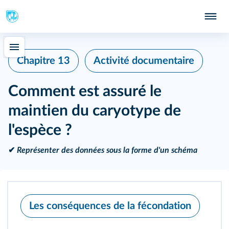
Chapitre 13
Activité documentaire
Comment est assuré le
maintien du caryotype de
l'espèce ?
✔
Représenter des données sous la forme d'un schéma
Les conséquences de la fécondation