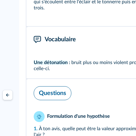
qui s'écoulent entre l'éclair et le tonnerre puis 
trois.
Vocabulaire
Une détonation
:
bruit plus ou moins violent pro
celle-ci.
Questions
Formulation d'une hypothèse
1.
À ton avis, quelle peut être la valeur approxim
l'air ?