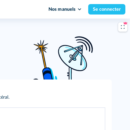
Nos manuels
Se connecter
éral.