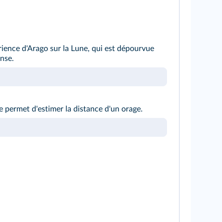
rience d'Arago sur la Lune, qui est dépourvue
nse.
 permet d'estimer la distance d'un orage.