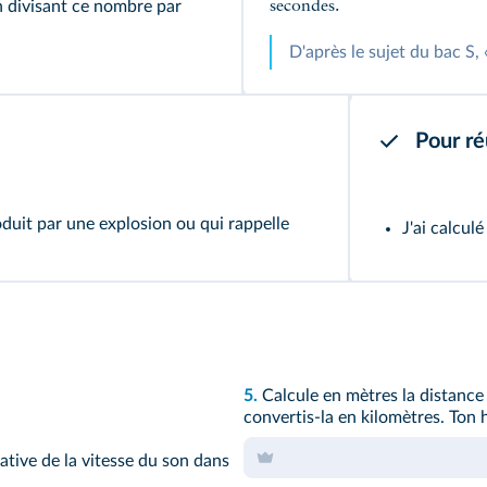
en divisant ce nombre par
secondes.
D'après le sujet du bac S, 
Pour ré
duit par une explosion ou qui rappelle
J'ai calculé
5.
Calcule en mètres la distance
convertis-la en kilomètres. Ton 
ative de la vitesse du son dans