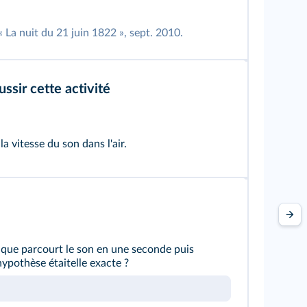
« La nuit du 21 juin 1822 », sept. 2010.
ussir cette activité
 la vitesse du son dans l'air.
 que parcourt le son en une seconde puis
hypothèse étaitelle exacte ?