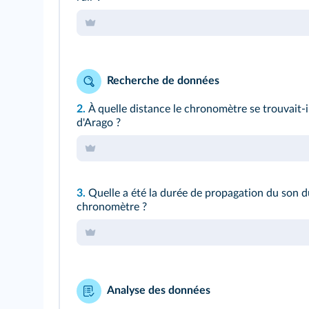
Recherche de données
2.
À quelle distance le chronomètre se trouvait-i
d'Arago ?
3.
Quelle a été la durée de propagation du son 
chronomètre ?
Analyse des données