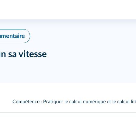
cumentaire
un sa vitesse
Compétence : Pratiquer le calcul numérique et le calcul litt