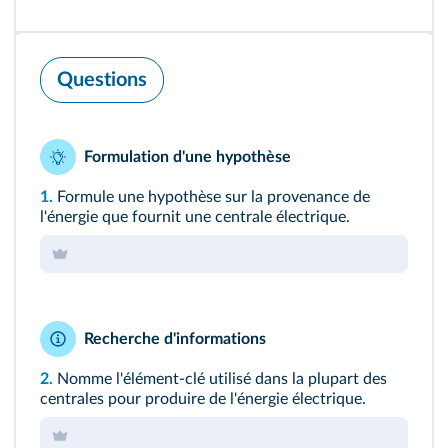
Questions
Formulation d'une hypothèse
1.
Formule une hypothèse sur la provenance de
l'énergie que fournit une centrale électrique.
Recherche d'informations
2.
Nomme l'élément-clé utilisé dans la plupart des
centrales pour produire de l'énergie électrique.