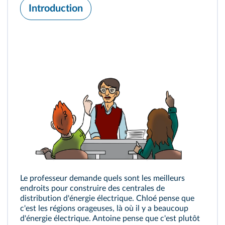
Introduction
Le professeur demande quels sont les meilleurs
endroits pour construire des centrales de
distribution d'énergie électrique. Chloé pense que
c'est les régions orageuses, là où il y a beaucoup
d'énergie électrique. Antoine pense que c'est plutôt