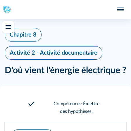
Chapitre 8
Activité 2 - Activité documentaire
D'où vient l'énergie électrique ?
Compétence : Émettre
des hypothèses.