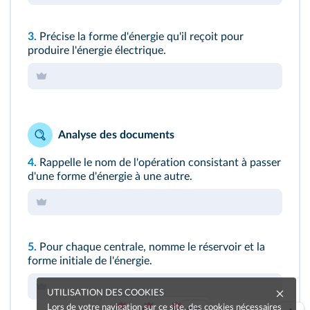
3.
Précise la forme d'énergie qu'il reçoit pour
produire l'énergie électrique.
Analyse des documents
4.
Rappelle le nom de l'opération consistant à passer
d'une forme d'énergie à une autre.
5.
Pour chaque centrale, nomme le réservoir et la
forme initiale de l'énergie.
UTILISATION DES COOKIES
Lors de votre navigation sur ce site, des cookies nécessaires