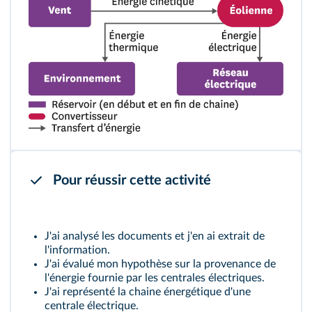
Pour réussir cette activité
J'ai analysé les documents et j'en ai extrait de
l'information.
J'ai évalué mon hypothèse sur la provenance de
l'énergie fournie par les centrales électriques.
J'ai représenté la chaine énergétique d'une
centrale électrique.