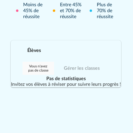
Moins de
Entre 45%
Plus de
45% de
et 70% de
70% de
réussite
réussite
réussite
Élèves
Vous n'avez
Gérer les classes
pas de classe
Pas de statistiques
Invitez vos élèves à réviser pour suivre leurs progrès !