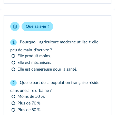
Que sais-je ?
Pourquoi l'agriculture moderne utilise-t-elle
1
peu de main-d'oeuvre ?
Elle produit moins.
Elle est mécanisée.
Elle est dangereuse pour la santé.
Quelle part de la population française réside
2
dans une aire urbaine ?
Moins de 50 %.
Plus de 70 %.
Plus de 80 %.