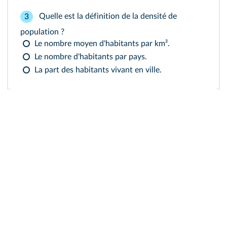
Quelle est la définition de la densité de
3
population ?
Le nombre moyen d'habitants par km².
Le nombre d'habitants par pays.
La part des habitants vivant en ville.