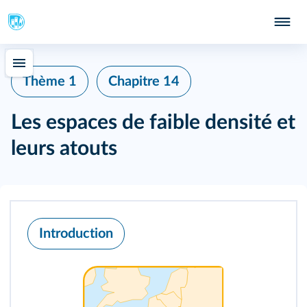
Thème 1
Chapitre 14
Les espaces de faible densité et
leurs atouts
Introduction