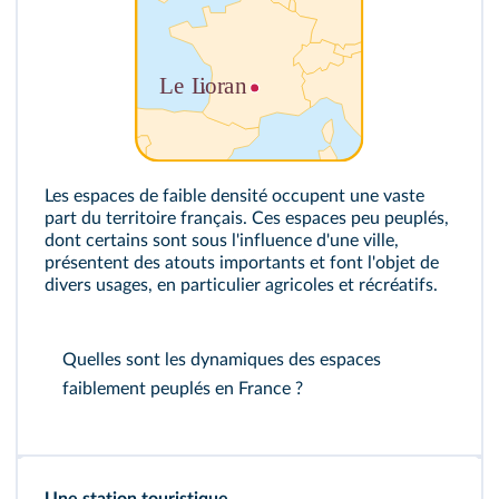
Les espaces de faible densité occupent une vaste
part du territoire français. Ces espaces peu peuplés,
dont certains sont sous l'influence d'une ville,
présentent des atouts importants et font l'objet de
divers usages, en particulier agricoles et récréatifs.
Quelles sont les dynamiques des espaces
faiblement peuplés en France ?