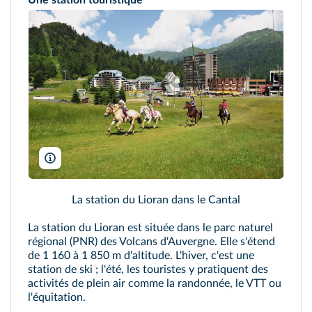
Une station touristique
OT Lioran/T.Marsilhac
La station du Lioran dans le Cantal
La station du Lioran est située dans le parc naturel
régional (PNR) des Volcans d'Auvergne. Elle s'étend
de 1 160 à 1 850 m d'altitude. L'hiver, c'est une
station de ski ; l'été, les touristes y pratiquent des
activités de plein air comme la randonnée, le VTT ou
l'équitation.