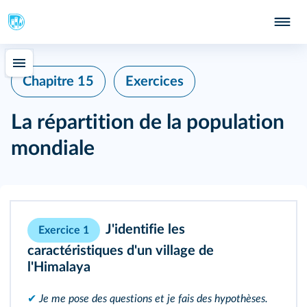
Chapitre 15
Exercices
La répartition de la population
mondiale
J'identifie les
Exercice 1
caractéristiques d'un village de
l'Himalaya
✔
Je me pose des questions et je fais des hypothèses.