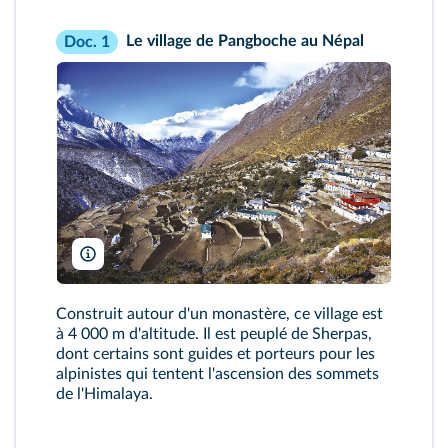
Le village de Pangboche au Népal
Doc. 1
Sandeepa and Chetan/Flickr
Construit autour d'un monastère, ce village est
à 4 000 m d'altitude. Il est peuplé de Sherpas,
dont certains sont guides et porteurs pour les
alpinistes qui tentent l'ascension des sommets
de l'Himalaya.