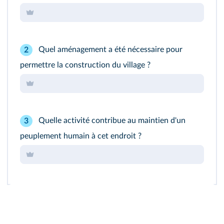
Quel aménagement a été nécessaire pour
2
permettre la construction du village ?
Quelle activité contribue au maintien d'un
3
peuplement humain à cet endroit ?