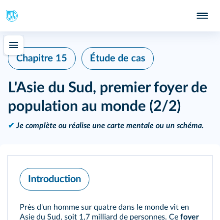
Chapitre 15
Étude de cas
L'Asie du Sud, premier foyer de
population au monde (2/2)
✔
Je complète ou réalise une carte mentale ou un schéma.
Introduction
Près d'un homme sur quatre dans le monde vit en
Asie du Sud, soit 1,7 milliard de personnes. Ce
foyer