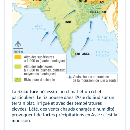
La
riziculture
nécessite un climat et un relief
particuliers. Le riz pousse dans l'Asie du Sud sur un
terrain plat, irrigué et avec des températures
élevées. L'été, des vents chauds chargés d'humidité
provoquent de fortes précipitations en Asie : c'est la
mousson.