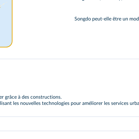
Songdo peut-elle être un modè
er grâce à des constructions.
ilisant les nouvelles technologies pour améliorer les services urba