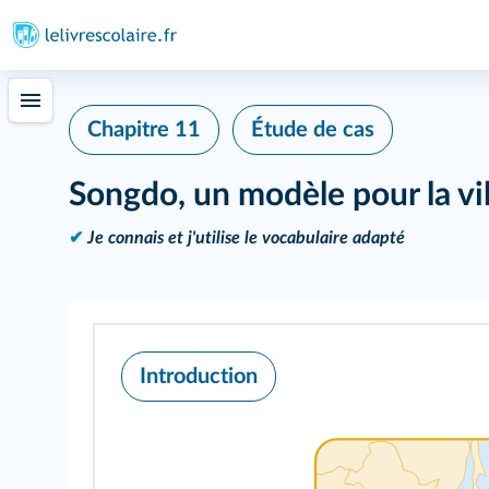
Chapitre 11
Étude de cas
Songdo, un modèle pour la vi
✔
Je connais et j'utilise le vocabulaire adapté
Introduction