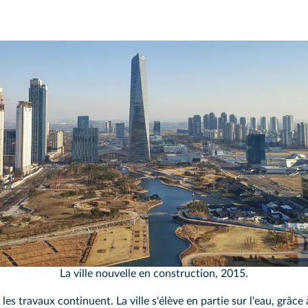
imedia
La ville nouvelle en construction, 2015.
es travaux continuent. La ville s'élève en partie sur l'eau, grâce