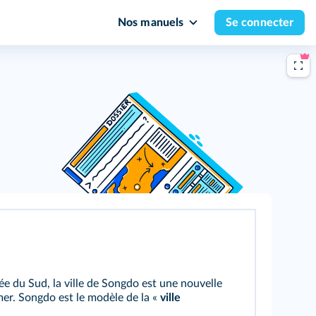
Nos manuels
Se connecter
e du Sud, la ville de Songdo est une nouvelle
 mer. Songdo est le modèle de la «
ville