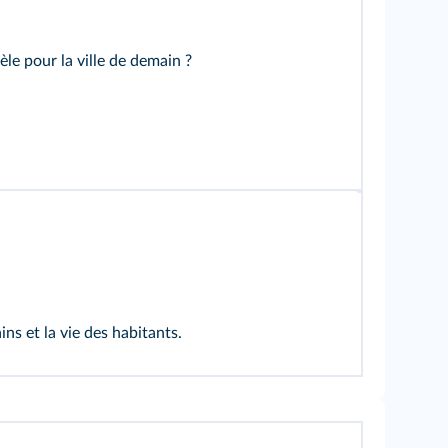
le pour la ville de demain ?
ins et la vie des habitants.