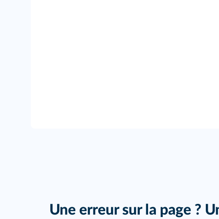
Une erreur sur la page ? U