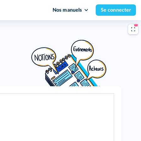
Nos manuels
Se connecter