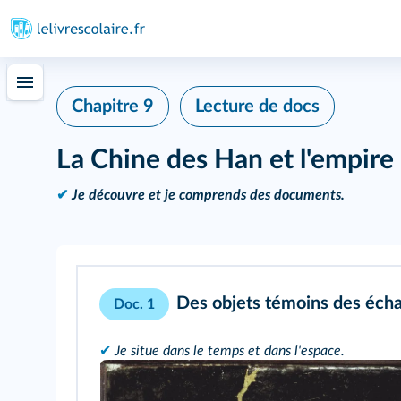
Chapitre 9
Lecture de docs
La Chine des Han et l'empire
✔
Je découvre et je comprends des documents.
Des objets témoins des éch
Doc. 1
✔
Je situe dans le temps et dans l'espace.