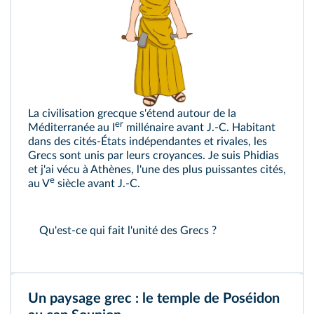
La civilisation grecque s'étend autour de la
er
Méditerranée au I
millénaire avant J.‑C. Habitant
dans des cités-États indépendantes et rivales, les
Grecs sont unis par leurs croyances. Je suis Phidias
et j'ai vécu à Athènes, l'une des plus puissantes cités,
e
au V
siècle avant J.‑C.
Qu'est-ce qui fait l'unité des Grecs ?
Un paysage grec : le temple de Poséidon