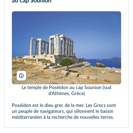
au cap Sounion
T. Popova/Shutterstock
Le temple de Poséidon au cap Sounion (sud
d'Athènes, Grèce)
Poséidon est le dieu grec de la mer. Les Grecs sont
un peuple de navigateurs, qui sillonnent le bassin
méditerranéen à la recherche de nouvelles terres.