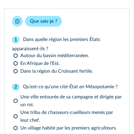
Que sais-je ?
Dans quelle région les premiers États
1
apparaissent-ils ?
Autour du bassin méditerranéen.
En Afrique de l'Est.
Dans la région du Croissant fertile.
Qu'est-ce qu'une cité-État en Mésopotamie ?
2
Une ville entourée de sa campagne et dirigée par
un roi.
Une tribu de chasseurs-cueilleurs menés par
leur chef.
Un village habité par les premiers agriculteurs.