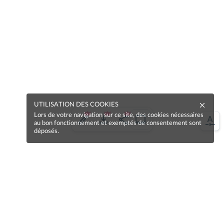
UTILISATION DES COOKIES
Lors de votre navigation sur ce site, des cookies nécessaires
au bon fonctionnement et exemptés de consentement sont
déposés.