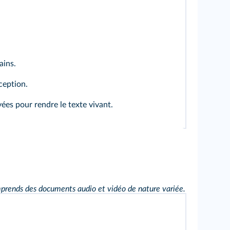
ains.
ception.
yées pour rendre le texte vivant.
prends des documents audio et vidéo de nature variée.