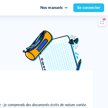
Nos manuels
Se connecter
: je comprends des documents écrits de nature variée.