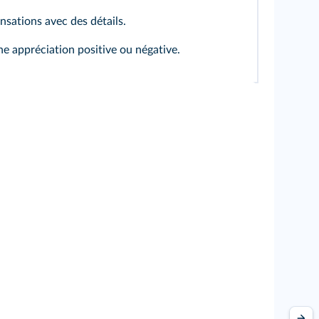
ensations avec des détails.
e appréciation positive ou négative.