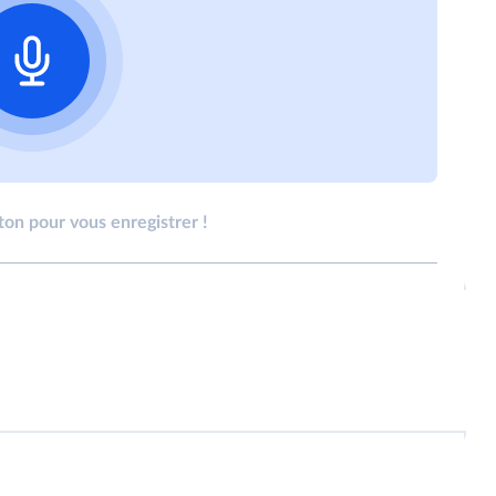
ton pour vous enregistrer !