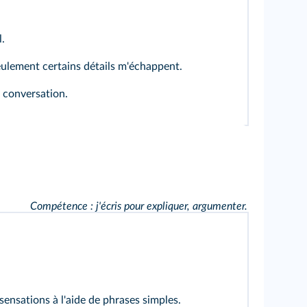
.
ulement certains détails m'échappent.
 conversation.
Compétence : j'écris pour expliquer, argumenter.
sensations à l'aide de phrases simples.