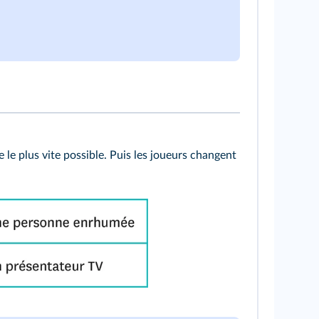
e le plus vite possible. Puis les joueurs changent