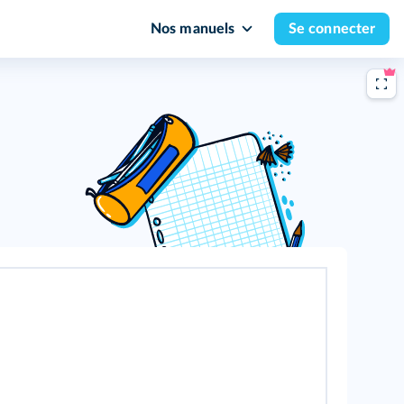
Nos manuels
Se connecter