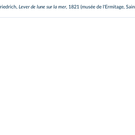
riedrich,
Lever de lune sur la mer
, 1821 (musée de l'Ermitage, Sai