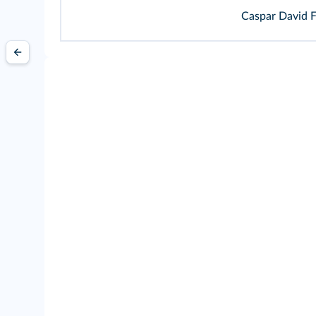
Caspar David F