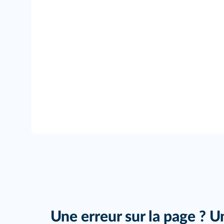
Une erreur sur la page ? U