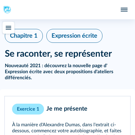
Chapitre 1
Expression écrite
Se raconter, se représenter
Nouveauté 2021 :
découvrez la nouvelle page d'
Expression écrite
avec deux propositions d'ateliers
différenciés.
Je me présente
Exercice 1
À la manière d'Alexandre Dumas, dans l'extrait ci-
dessous, commencez votre autobiographie, et faites