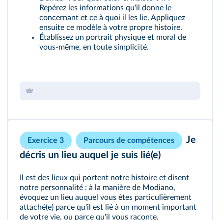
Repérez les informations qu'il donne le
concernant et ce à quoi il les lie. Appliquez
ensuite ce modèle à votre propre histoire.
Établissez un portrait physique et moral de
vous-même, en toute simplicité.
Je
Exercice 3
Parcours de compétences
décris un lieu auquel je suis lié(e)
Il est des lieux qui portent notre histoire et disent
notre personnalité : à la manière de
Modiano
,
évoquez un lieu auquel vous êtes particulièrement
attaché(e) parce qu'il est lié à un moment important
de votre vie, ou parce qu'il vous raconte.