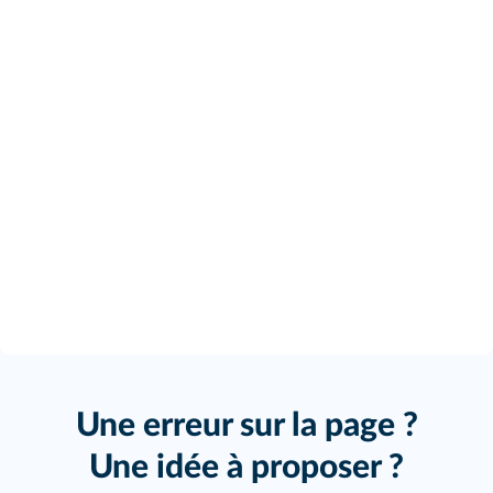
Une erreur sur la page ?
Une idée à proposer ?