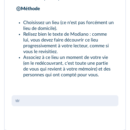
Méthode
Choisissez un lieu (ce n'est pas forcément un
lieu de domicile).
Relisez bien le texte de Modiano : comme
lui, vous devez faire découvrir ce lieu
progressivement à votre lecteur, comme si
vous le revisitiez.
Associez à ce lieu un moment de votre vie
(en le redécouvrant, c'est toute une partie
de vous qui revient à votre mémoire) et des
personnes qui ont compté pour vous.