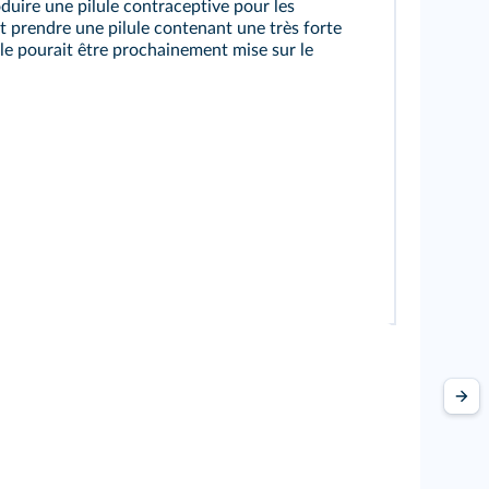
uire une pilule contraceptive pour les
 prendre une pilule contenant une très forte
le pourait être prochainement mise sur le