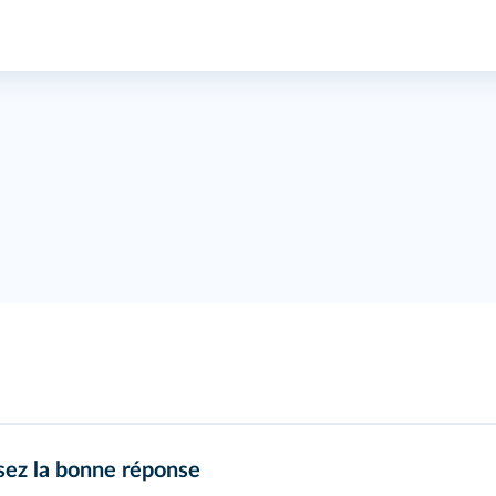
ssez la bonne réponse