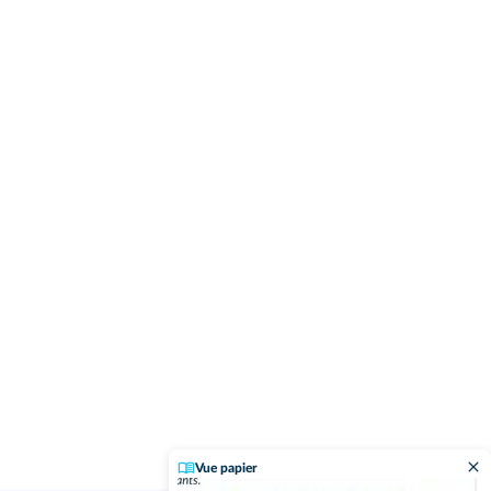
Vue papier