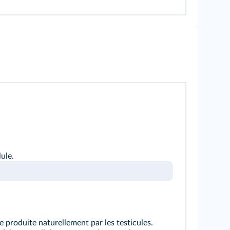
ule.
 produite naturellement par les testicules.