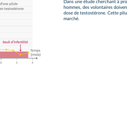
Dans une étude cherchant à prod
hommes, des volontaires doivent
dose de testostérone. Cette pilu
marché.