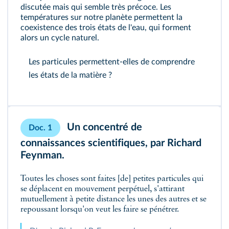
discutée mais qui semble très précoce. Les
températures sur notre planète permettent la
coexistence des trois états de l'eau, qui forment
alors un cycle naturel.
Les particules permettent-elles de comprendre
les états de la matière ?
Un concentré de
Doc. 1
connaissances scientifiques, par Richard
Feynman.
Toutes les choses sont faites [de] petites particules qui
se déplacent en mouvement perpétuel, s'attirant
mutuellement à petite distance les unes des autres et se
repoussant lorsqu'on veut les faire se pénétrer.