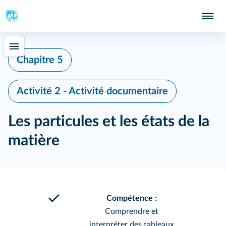
Chapitre 5
Activité 2 - Activité documentaire
Les particules et les états de la
matière
Compétence :
Comprendre et
interpréter des tableaux