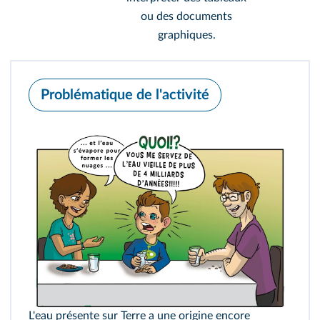
ou des documents
graphiques.
Problématique de l'activité
L'eau présente sur Terre a une origine encore