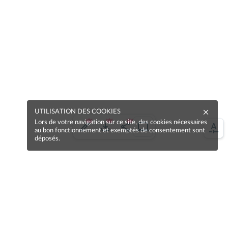
UTILISATION DES COOKIES
Lors de votre navigation sur ce site, des cookies nécessaires
au bon fonctionnement et exemptés de consentement sont
déposés.