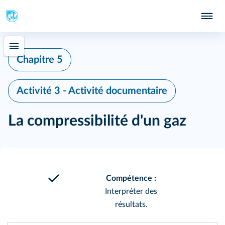
Chapitre 5
Activité 3 - Activité documentaire
La compressibilité d'un gaz
Compétence :
Interpréter des
résultats.