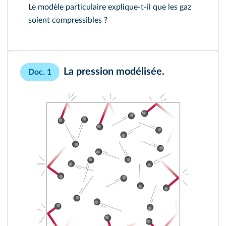
Le modèle particulaire explique-t-il que les gaz
soient compressibles ?
La pression modélisée.
Doc. 1