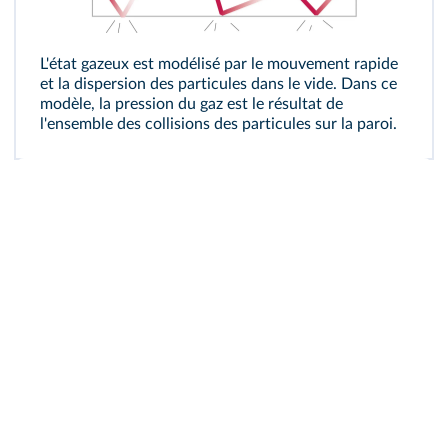
L'état gazeux est modélisé par le mouvement rapide
et la dispersion des particules dans le
vide
. Dans ce
modèle, la pression du gaz est le résultat de
l'ensemble des collisions des particules sur la paroi.