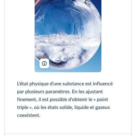
1997 Richard Megna/Fundamental Photographs NYC
L'état physique d'une substance est influencé
par plusieurs paramètres. En les ajustant
finement, il est possible d'obtenir le « point
triple », où les états solide, liquide et gazeux
coexistent.