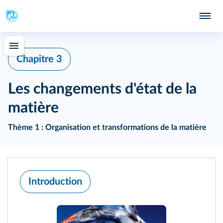
Chapitre 3
Les changements d'état de la
matière
Thème 1 : Organisation et transformations de la matière
Introduction