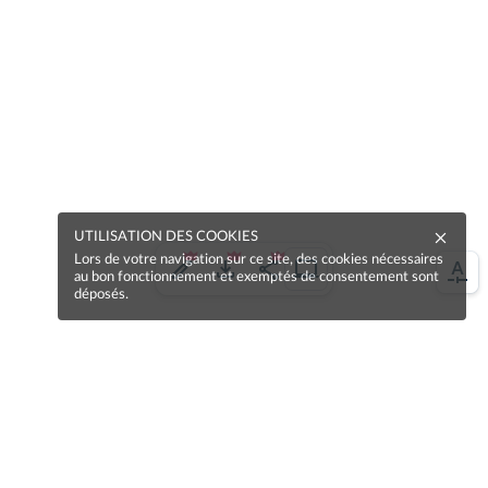
UTILISATION DES COOKIES
Lors de votre navigation sur ce site, des cookies nécessaires
au bon fonctionnement et exemptés de consentement sont
déposés.