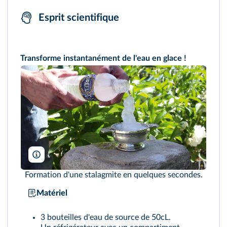
Esprit scientifique
Transforme instantanément de l'eau en glace !
Grant Thompson/“The King of Random”
Formation d'une stalagmite en quelques secondes.
Matériel
3 bouteilles d'eau de source de 50cL.