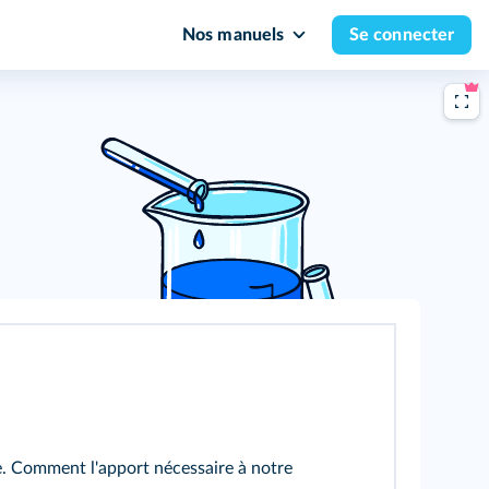
Nos manuels
Se connecter
ie. Comment l'apport nécessaire à notre