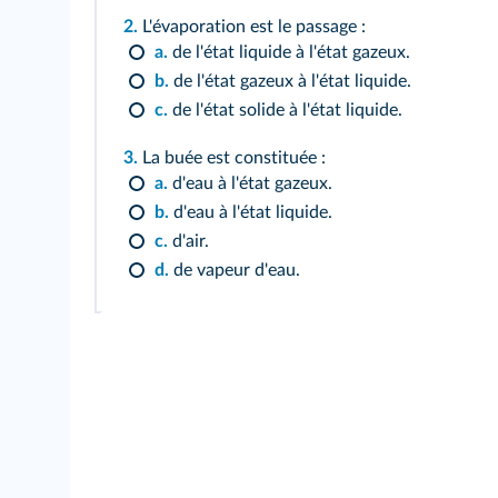
2.
L'évaporation est le passage :
a.
de l'état liquide à l'état gazeux.
b.
de l'état gazeux à l'état liquide.
c.
de l'état solide à l'état liquide.
3.
La buée est constituée :
a.
d'eau à l'état gazeux.
b.
d'eau à l'état liquide.
c.
d'air.
d.
de vapeur d'eau.