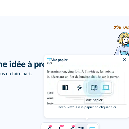
j'ai un
Vue papier
ne idée à proposer ?
us en faire part.
Découvrez la vue papier en cliquant ici