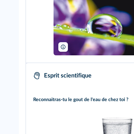
Josch13/Pixabay
Esprit scientifique
Reconnaitras-tu le gout de l'eau de chez toi ?