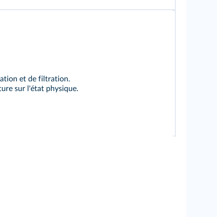
tion et de filtration.
ure sur l'état physique.