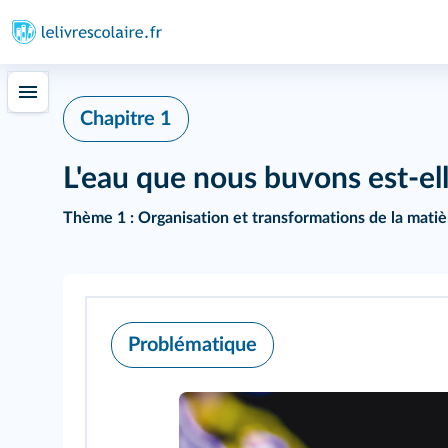
Chapitre 1
L'eau que nous buvons est-ell
Thème 1 : Organisation et transformations de la matiè
Problématique