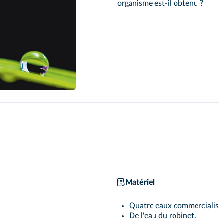
organisme est-il obtenu ?
Matériel
Quatre eaux commercialisé
De l'eau du robinet.