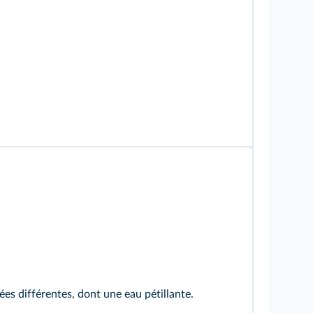
es différentes, dont une eau pétillante.