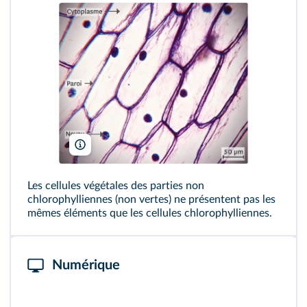
Enriscapes/Shutterstock
Les cellules végétales des parties non
chlorophylliennes (non vertes) ne présentent pas les
mêmes éléments que les cellules chlorophylliennes.
Numérique