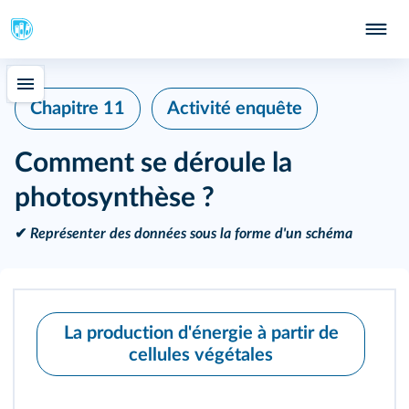
Chapitre 11
Activité enquête
Comment se déroule la
photosynthèse ?
✔
Représenter des données sous la forme d'un schéma
La production d'énergie à partir de
cellules végétales