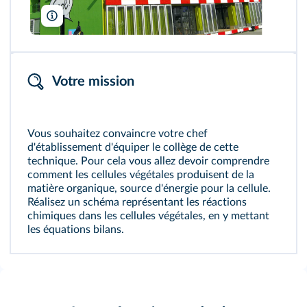
Gerhard kemme/Wikimedia ; Biosphoto/Sinclair Stammers/Science
Votre mission
Vous souhaitez convaincre votre chef
d'établissement d'équiper le collège de cette
technique. Pour cela vous allez devoir comprendre
comment les cellules végétales produisent de la
matière organique, source d'énergie pour la cellule.
Réalisez un schéma représentant les réactions
chimiques dans les cellules végétales, en y mettant
les équations bilans.