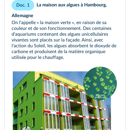
La maison aux algues à Hambourg,
Doc. 1
Allemagne
On l'appelle « la maison verte », en raison de sa
couleur et de son fonctionnement. Des centaines
d'aquariums contenant des algues unicellulaires
vivantes sont placés sur la façade. Ainsi, avec
l'action du Soleil, les algues absorbent le dioxyde de
carbone et produisent de la matière organique
utilisée pour le chauffage.