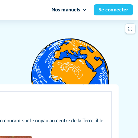
Nos manuels
Se connecter
 courant sur le noyau au centre de la Terre, il le