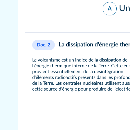
Une
A
La dissipation d'énergie ther
Doc. 2
Le volcanisme est un indice de la dissipation de
l'énergie thermique interne de la Terre. Cette én
provient essentiellement de la désintégration
d'éléments radioactifs présents dans les profon
de la Terre. Les centrales nucléaires utilisent aus
cette source d'énergie pour produire de l'électric