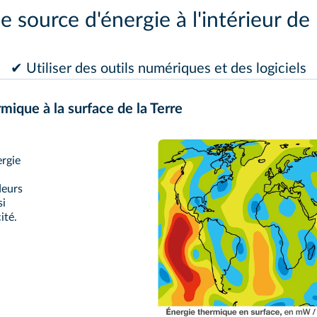
 source d'énergie à l'intérieur de 
✔ Utiliser des outils numériques et des logiciels
mique à la surface de la Terre
ergie
deurs
si
ité.