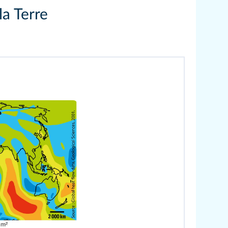
la Terre