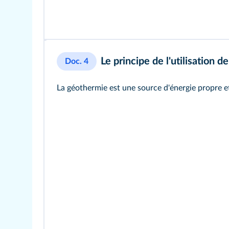
Le principe de l'utilisation 
Doc. 4
La géothermie est une source d'énergie propre et du