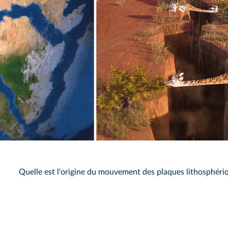
Quelle est l'origine du mouvement des plaques lithosphéri