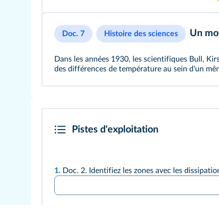
Un mot
Doc. 7
Histoire des sciences
Dans les années 1930, les scientifiques Bull, Kir
des différences de température au sein d'un mêm
Pistes d'exploitation
1.
Doc. 2
. Identifiez les zones avec les dissipatio