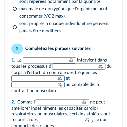
sont repérées notamment par la quantité
maximale de dioxygène que l'organisme peut
consommer (VO2 max).
sont propres à chaque individu et ne peuvent
jamais être modifiées.
Complétez les phrases suivantes
2
1.
Le
intervient dans
tous les processus d'
du
corps à l'effort, du contrôle des fréquences
et
au contrôle de la
contraction musculaire.
2.
Comme l'
ne peut
améliorer indéfiniment les capacités cardio-
respiratoires ou musculaires, certains athlètes ont
recours à des
, ce qui
comporte des risques.