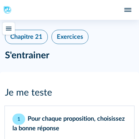
Chapitre 21
Exercices
S'entrainer
Je me teste
Pour chaque proposition, choisissez
1
la bonne réponse