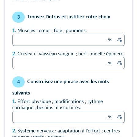
Trouvez l'intrus et justifiez cotre choix
3
1.
Muscles ; cœur ; foie ; poumons.
2.
Cerveau ; vaisseau sanguin ; nerf ; moelle épinière.
Construisez une phrase avec les mots
4
suivants
1.
Effort physique ; modifications ; rythme
cardiaque ; besoins musculaires.
2.
Système nerveux ; adaptation à l'effort ; centres