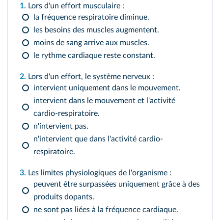
1.
Lors d'un effort musculaire :
la fréquence respiratoire diminue.
les besoins des muscles augmentent.
moins de sang arrive aux muscles.
le rythme cardiaque reste constant.
2.
Lors d'un effort, le système nerveux :
intervient uniquement dans le mouvement.
intervient dans le mouvement et l'activité
cardio-respiratoire.
n'intervient pas.
n'intervient que dans l'activité cardio-
respiratoire.
3.
Les limites physiologiques de l'organisme :
peuvent être surpassées uniquement grâce à des
produits dopants.
ne sont pas liées à la fréquence cardiaque.