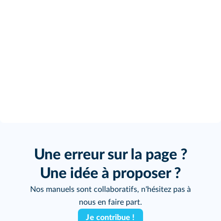
Une erreur sur la page ?
Une idée à proposer ?
Nos manuels sont collaboratifs, n'hésitez pas à
nous en faire part.
Je contribue !