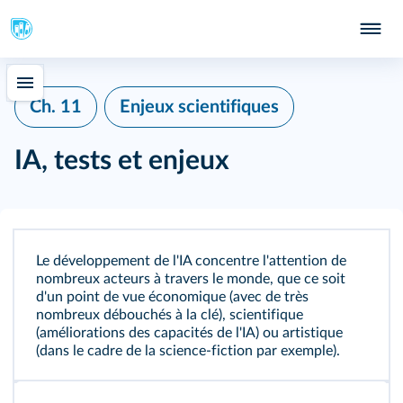
Ch. 11
Enjeux scientifiques
IA, tests et enjeux
Le développement de l'IA concentre l'attention de
nombreux acteurs à travers le monde, que ce soit
d'un point de vue économique (avec de très
nombreux débouchés à la clé), scientifique
(améliorations des capacités de l'IA) ou artistique
(dans le cadre de la science-fiction par exemple).