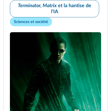
Terminator, Matrix
et la hantise de
l'IA
Sciences et société