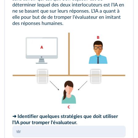
déterminer lequel des deux interlocuteurs est l'IA en
ne se basant que sur leurs réponses. L'IA a quant à
elle pour but de de tromper l'évaluateur en imitant
des réponses humaines.
➜ Identifier quelques stratégies que doit utiliser
l'IA pour tromper l'évaluateur.