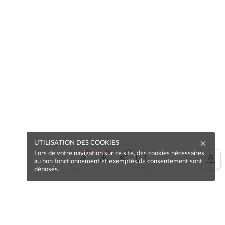
UTILISATION DES COOKIES
Lors de votre navigation sur ce site, des cookies nécessaires
au bon fonctionnement et exemptés de consentement sont
déposés.