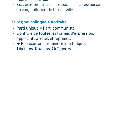
Ex. : érosion des sols, pression sur la ressource
en eau, pollution de l'air en ville.
Un régime politique autoritaire
Parti unique = Parti communiste.
Contrôle de toutes les formes d'expression,
opposants arrêtés et réprimés.
➜ Persécution des minorités ethniques :
Tibétains, Kazakhs, Ouïghours.