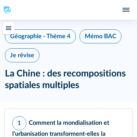
Géographie - Thème 4
Mémo BAC
Je révise
La Chine : des recompositions
spatiales multiples
Comment la mondialisation et
1
l'urbanisation transforment-elles la