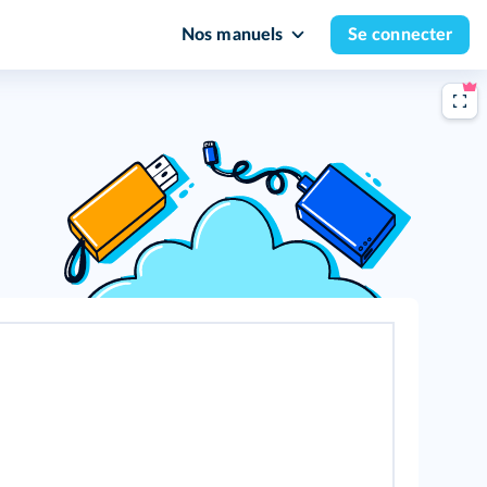
Nos manuels
Se connecter