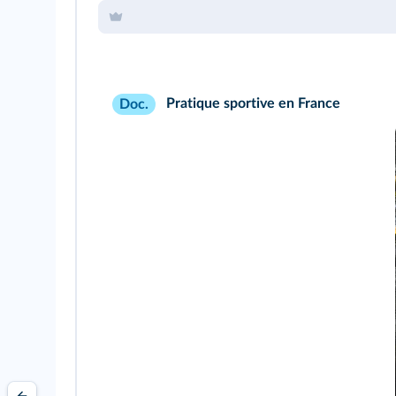
Pratique sportive en France
Doc.