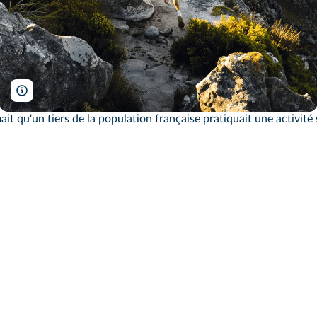
Andre Gie/Shutterstock
it qu'un tiers de la population française pratiquait une activité 