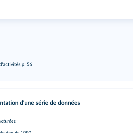
d'activités
p. 56
ntation d'une série de données
ucturées.