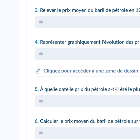
3.
Relever le prix moyen du baril de pétrole en 1
4.
Représenter graphiquement l'évolution des pri
Cliquez pour accéder à une zone de dessin
5.
À quelle date le prix du pétrole a-t-il été le pl
6.
Calculer le prix moyen du baril de pétrole sur