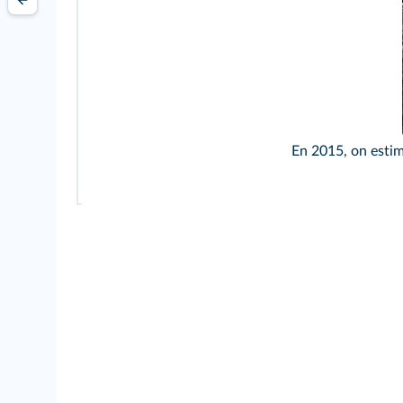
En 2015, on estima