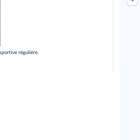
sportive régulière.