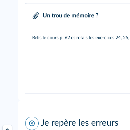
Un trou de mémoire ?
Relis le cours
p. 62
et refais les exercices
24
,
25
Je repère les erreurs