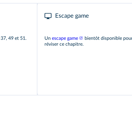
Escape game
,
37
,
49
et
51.
Un
escape game
bientôt disponible pou
réviser ce chapitre.