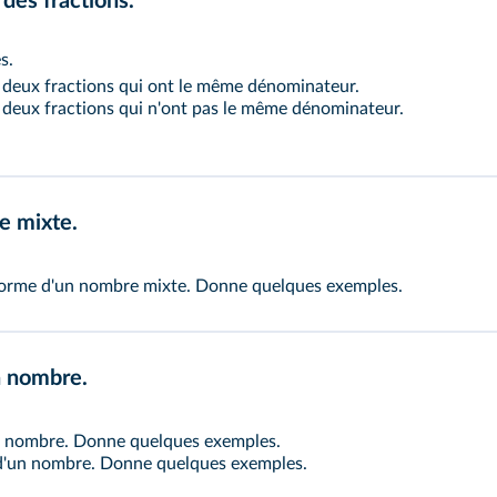
 des fractions.
s.
 deux fractions qui ont le même dénominateur.
 deux fractions qui n'ont pas le même dénominateur.
e mixte.
forme d'un nombre mixte. Donne quelques exemples.
un nombre.
n nombre. Donne quelques exemples.
d'un nombre. Donne quelques exemples.