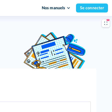
Nos manuels
Se connecter