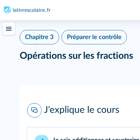
Chapitre 3
Préparer le contrôle
Opérations sur les fractions
J'explique le cours