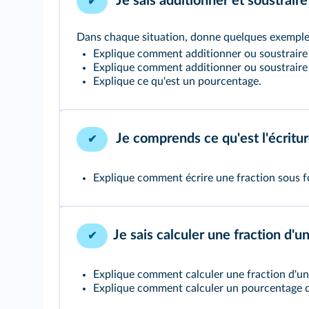
Je sais additionner et soustraire
✔
Dans chaque situation, donne quelques exemple
Explique comment additionner ou soustraire
Explique comment additionner ou soustraire
Explique ce qu'est un pourcentage.
Je comprends ce qu'est l'écritur
✔
Explique comment écrire une fraction sous 
Je sais calculer une fraction d'
✔
Explique comment calculer une fraction d'u
Explique comment calculer un pourcentage 