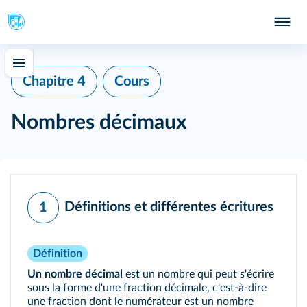
Chapitre 4
Cours
Nombres décimaux
Définitions et différentes écritures
1
Définition
Un nombre décimal
est un nombre qui peut s'écrire
sous la forme d'une fraction décimale, c'est-à-dire
une fraction dont le numérateur est un nombre