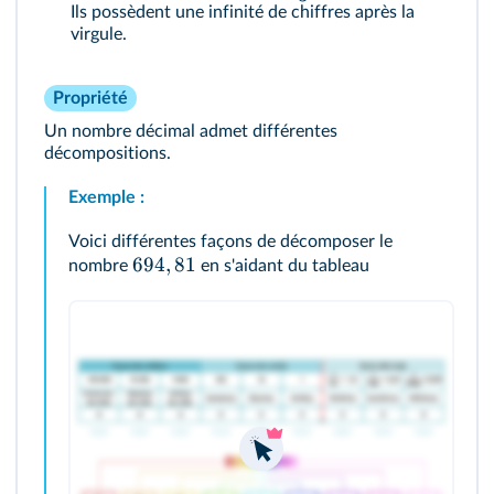
Ils possèdent une infinité de chiffres après la
virgule.
Propriété
Un nombre décimal admet différentes
décompositions.
Exemple :
Voici différentes façons de décomposer le
694
,
81
nombre
en s'aidant du tableau