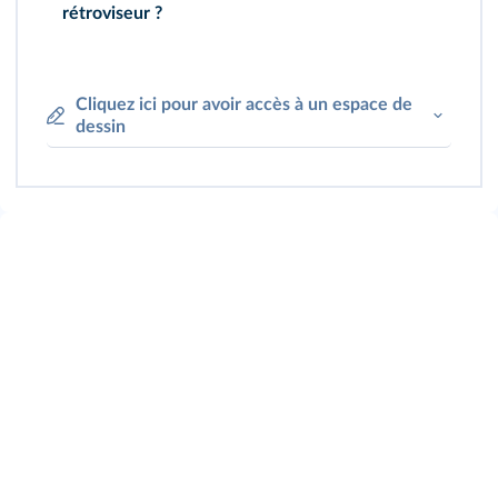
rétroviseur ?
Cliquez ici pour avoir accès à un espace de
dessin