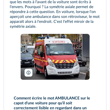
que les mots à l'avant de la voiture sont écrits à
GeoGebra
l'envers. Pourquoi ? La symétrie axiale permet de
répondre à cette question. En voiture, lorsque l'on
aperçoit une ambulance dans son rétroviseur, le mot
apparaît alors à l'endroit. C'est l'effet miroir de la
symétrie axiale.
Accéder au module
ChameleonsEye/Shutterstock
Comment écrire le mot AMBULANCE sur le
capot d'une voiture pour qu'il soit
correctement lisible en regardant dans un