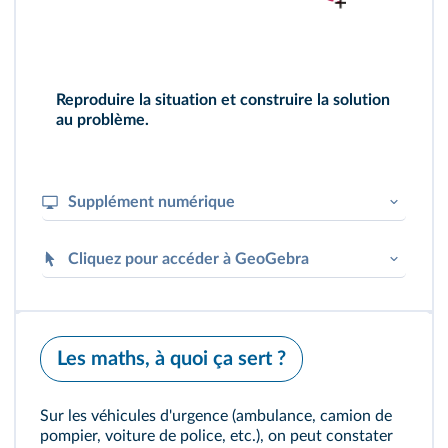
Reproduire la situation et construire la solution
au problème.
Supplément numérique
Retrouvez cette histoire en
vidéo
.
Cliquez pour accéder à GeoGebra
Les maths, à quoi ça sert ?
Sur les véhicules d'urgence (ambulance, camion de
pompier, voiture de police, etc.), on peut constater